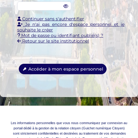
Continuer sans s'authentifier
Je n'ai pas encore d'espace personnel et je
souhaite le créer
Mot de passe ou identifiant oublié(s) ?
Retour sur le site institutionnel
Accéder à mon espace personnel
Les informations personnelles que vous nous communiquez par connexion au
portail dédié à la gestion de la relation citoyen (Guichet numérique Citoyen)
sont strictement confidentielles et destinées au traitement de vos demandes