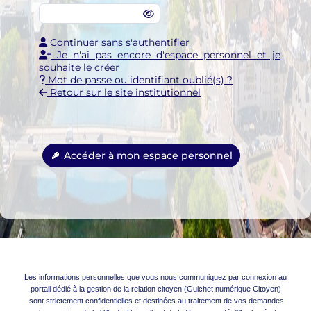
Continuer sans s'authentifier
Je n'ai pas encore d'espace personnel et je
souhaite le créer
Mot de passe ou identifiant oublié(s) ?
Retour sur le site institutionnel
Accéder à mon espace personnel
Les informations personnelles que vous nous communiquez par connexion au
portail dédié à la gestion de la relation citoyen (Guichet numérique Citoyen)
sont strictement confidentielles et destinées au traitement de vos demandes